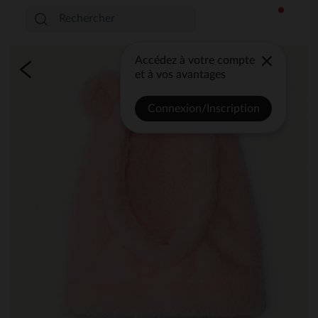
Accédez à votre compte
et à vos avantages
Connexion/Inscription