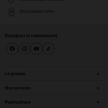
TÉLÉCHARGER L'APPLI
Rejoignez la communauté
Le groupe
Nos services
Puériculture