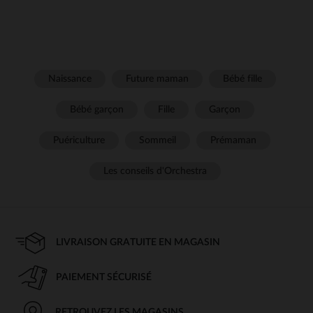
Naissance
Future maman
Bébé fille
Bébé garçon
Fille
Garçon
Puériculture
Sommeil
Prémaman
Les conseils d'Orchestra
LIVRAISON GRATUITE EN MAGASIN
PAIEMENT SÉCURISÉ
RETROUVEZ LES MAGASINS