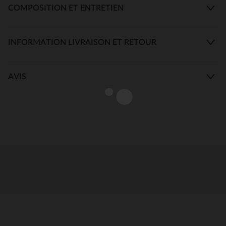
COMPOSITION ET ENTRETIEN
INFORMATION LIVRAISON ET RETOUR
AVIS