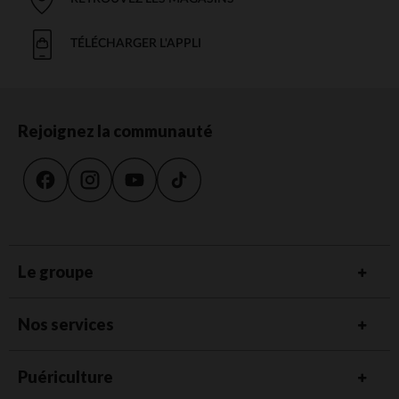
TÉLÉCHARGER L'APPLI
Rejoignez la communauté
Le groupe
Nos services
Puériculture