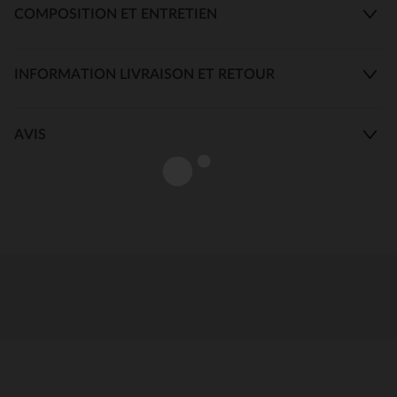
COMPOSITION ET ENTRETIEN
INFORMATION LIVRAISON ET RETOUR
AVIS