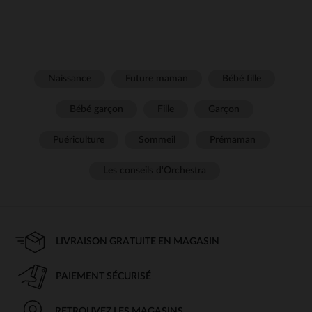
Naissance
Future maman
Bébé fille
Bébé garçon
Fille
Garçon
Puériculture
Sommeil
Prémaman
Les conseils d'Orchestra
LIVRAISON GRATUITE EN MAGASIN
PAIEMENT SÉCURISÉ
RETROUVEZ LES MAGASINS