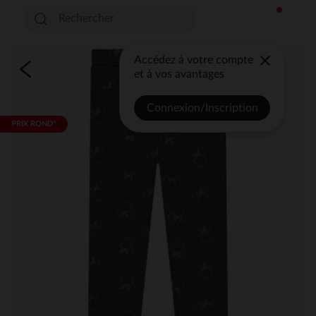
Accédez à votre compte
et à vos avantages
Connexion/Inscription
PRIX ROND*