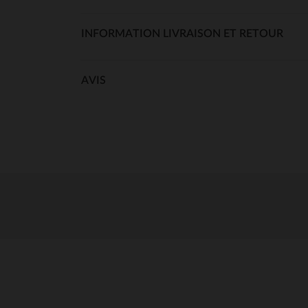
INFORMATION LIVRAISON ET RETOUR
AVIS