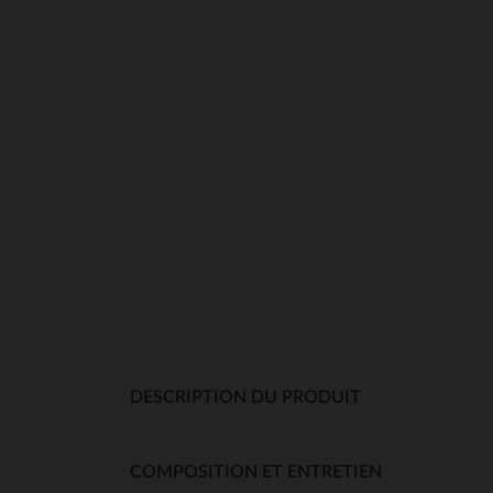
DESCRIPTION DU PRODUIT
COMPOSITION ET ENTRETIEN