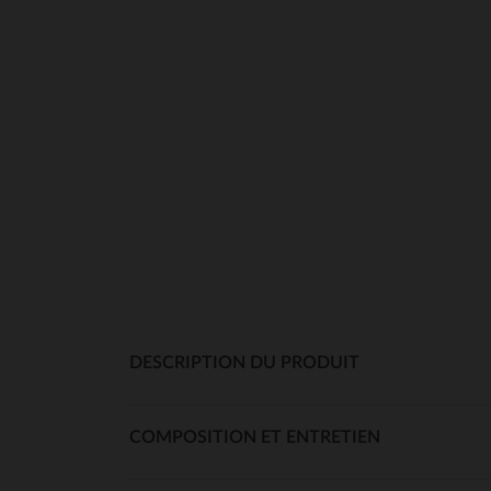
DESCRIPTION DU PRODUIT
COMPOSITION ET ENTRETIEN