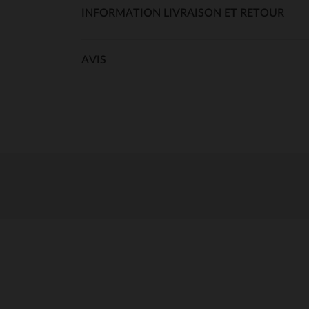
INFORMATION LIVRAISON ET RETOUR
AVIS