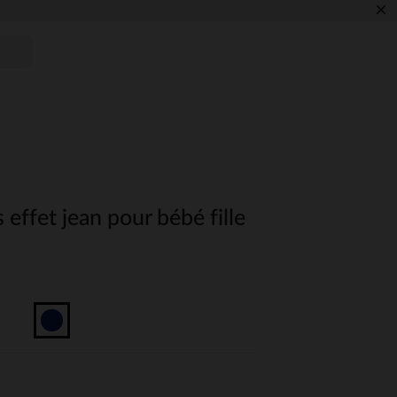
×
 effet jean pour bébé fille