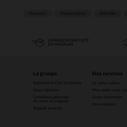
Naissance
Future maman
Bébé fille
LIVRAISON GRATUITE
EN MAGASIN
Le groupe
Nos services
Rejoindre le Club Orchestra
La carte cadeau
Nous rejoindre
Mon solde carte ca
Conditions générales
Guide d'entretien
de vente en magasin
Nos magasins
Rappels produits