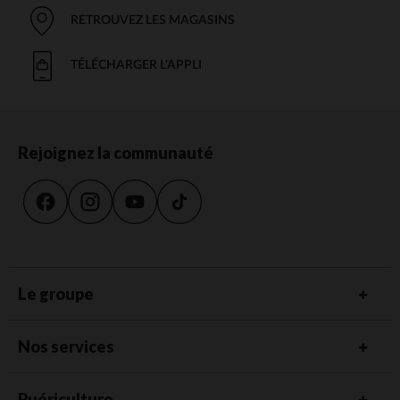
RETROUVEZ LES MAGASINS
TÉLÉCHARGER L'APPLI
Rejoignez la communauté
Le groupe
Nos services
Puériculture