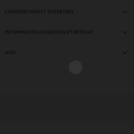
COMPOSITION ET ENTRETIEN
INFORMATION LIVRAISON ET RETOUR
AVIS