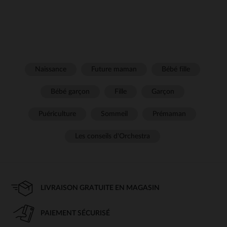
Naissance
Future maman
Bébé fille
Bébé garçon
Fille
Garçon
Puériculture
Sommeil
Prémaman
Les conseils d'Orchestra
LIVRAISON GRATUITE EN MAGASIN
PAIEMENT SÉCURISÉ