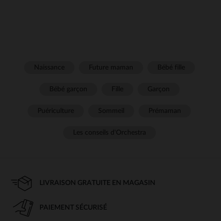
Naissance
Future maman
Bébé fille
Bébé garçon
Fille
Garçon
Puériculture
Sommeil
Prémaman
Les conseils d'Orchestra
LIVRAISON GRATUITE EN MAGASIN
PAIEMENT SÉCURISÉ