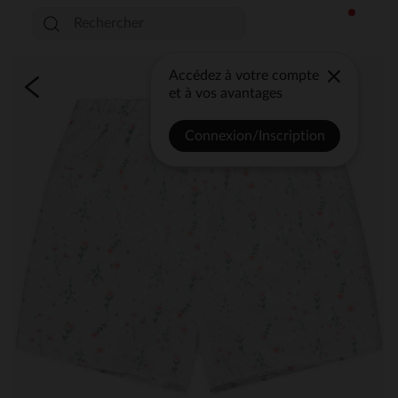
Accédez à votre compte
et à vos avantages
Connexion/Inscription