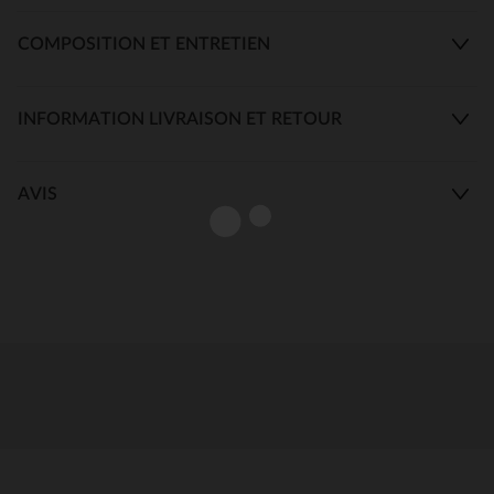
COMPOSITION ET ENTRETIEN
INFORMATION LIVRAISON ET RETOUR
AVIS