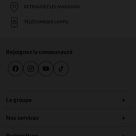
RETROUVEZ LES MAGASINS
TÉLÉCHARGER L'APPLI
Rejoignez la communauté
Le groupe
Nos services
Puériculture