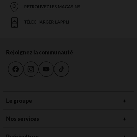
RETROUVEZ LES MAGASINS
TÉLÉCHARGER L'APPLI
Rejoignez la communauté
Le groupe
Nos services
Puériculture