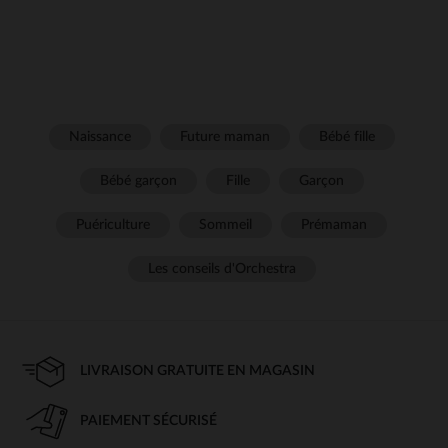
Naissance
Future maman
Bébé fille
Bébé garçon
Fille
Garçon
Puériculture
Sommeil
Prémaman
Les conseils d'Orchestra
LIVRAISON GRATUITE EN MAGASIN
PAIEMENT SÉCURISÉ