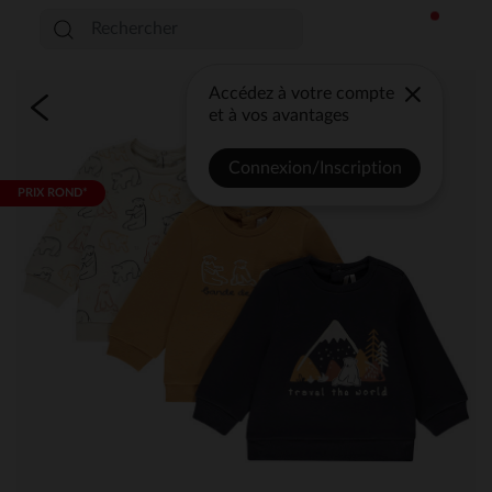
Accédez à votre compte
et à vos avantages
Connexion/Inscription
PRIX ROND*