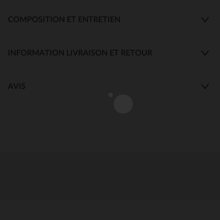
COMPOSITION ET ENTRETIEN
INFORMATION LIVRAISON ET RETOUR
AVIS