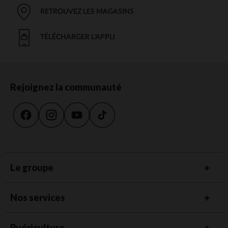
RETROUVEZ LES MAGASINS
TÉLÉCHARGER L'APPLI
Rejoignez la communauté
Le groupe
Nos services
Puériculture