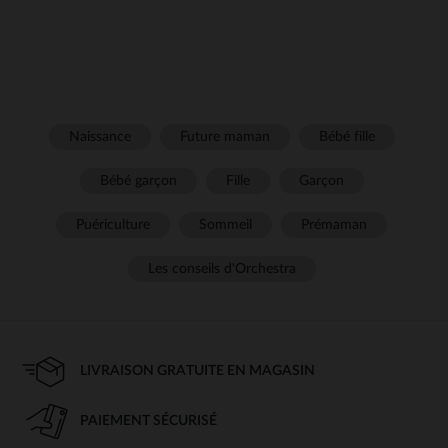
Naissance
Future maman
Bébé fille
Bébé garçon
Fille
Garçon
Puériculture
Sommeil
Prémaman
Les conseils d'Orchestra
LIVRAISON GRATUITE EN MAGASIN
PAIEMENT SÉCURISÉ