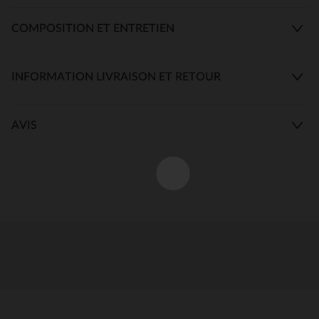
COMPOSITION ET ENTRETIEN
INFORMATION LIVRAISON ET RETOUR
AVIS