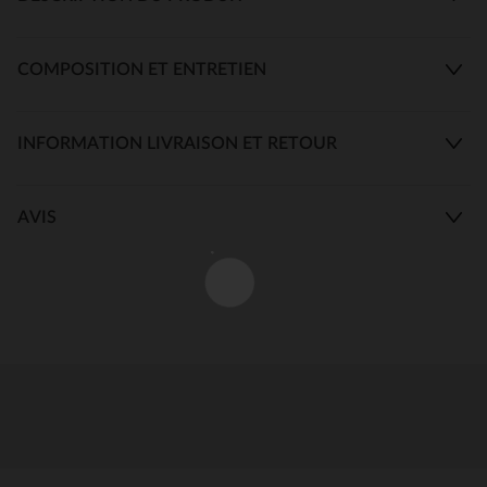
COMPOSITION ET ENTRETIEN
INFORMATION LIVRAISON ET RETOUR
AVIS