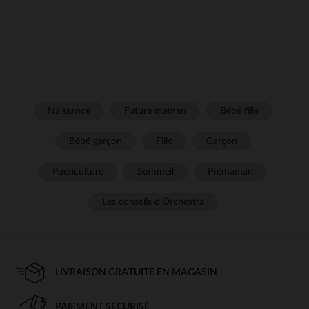
Naissance
Future maman
Bébé fille
Bébé garçon
Fille
Garçon
Puériculture
Sommeil
Prémaman
Les conseils d'Orchestra
LIVRAISON GRATUITE EN MAGASIN
PAIEMENT SÉCURISÉ