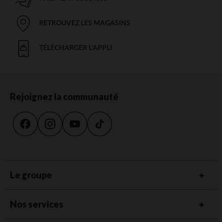
RETROUVEZ LES MAGASINS
TÉLÉCHARGER L'APPLI
Rejoignez la communauté
Le groupe
Nos services