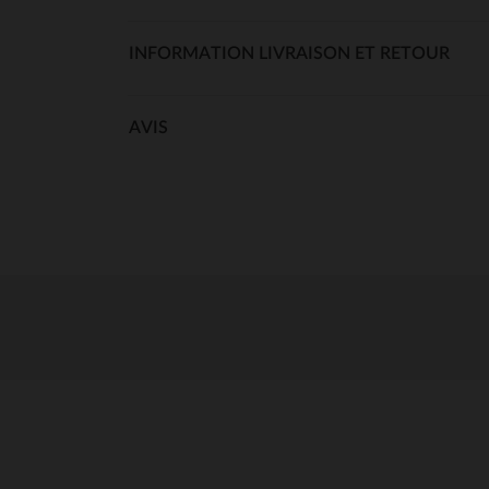
INFORMATION LIVRAISON ET RETOUR
AVIS