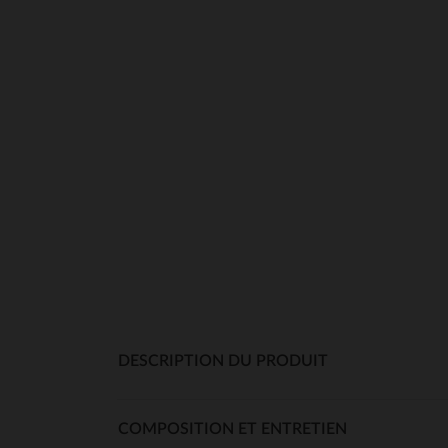
DESCRIPTION DU PRODUIT
COMPOSITION ET ENTRETIEN