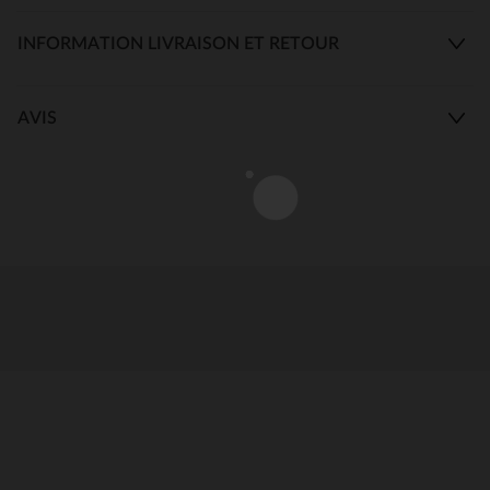
INFORMATION LIVRAISON ET RETOUR
AVIS