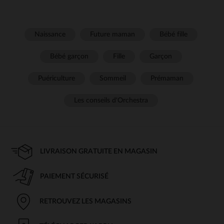
Naissance
Future maman
Bébé fille
Bébé garçon
Fille
Garçon
Puériculture
Sommeil
Prémaman
Les conseils d'Orchestra
LIVRAISON GRATUITE EN MAGASIN
PAIEMENT SÉCURISÉ
RETROUVEZ LES MAGASINS