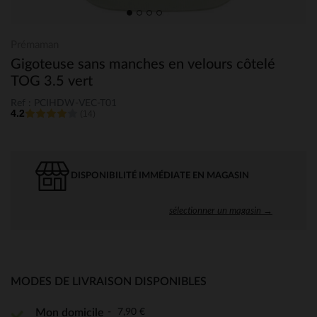
Prémaman
Gigoteuse sans manches en velours côtelé
TOG 3.5 vert
Ref : PCIHDW-VEC-T01
4.2
(14)
DISPONIBILITÉ IMMÉDIATE EN MAGASIN
sélectionner un magasin →
MODES DE LIVRAISON DISPONIBLES
7,90 €
Mon domicile