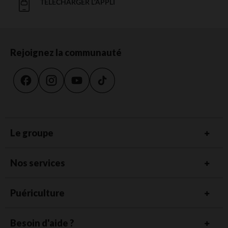
TÉLÉCHARGER L'APPLI
Rejoignez la communauté
Le groupe
Nos services
Puériculture
Besoin d'aide ?