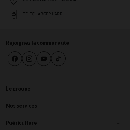
TÉLÉCHARGER L'APPLI
Rejoignez la communauté
Le groupe
Nos services
Puériculture