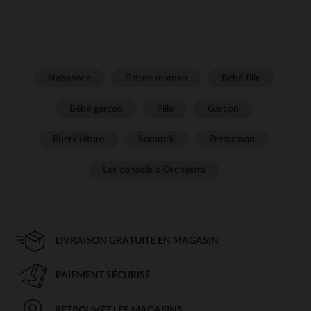
Naissance
Future maman
Bébé fille
Bébé garçon
Fille
Garçon
Puériculture
Sommeil
Prémaman
Les conseils d'Orchestra
LIVRAISON GRATUITE EN MAGASIN
PAIEMENT SÉCURISÉ
RETROUVEZ LES MAGASINS