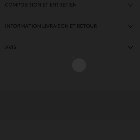
COMPOSITION ET ENTRETIEN
INFORMATION LIVRAISON ET RETOUR
AVIS