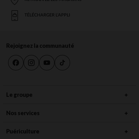
TÉLÉCHARGER L'APPLI
Rejoignez la communauté
Le groupe
Nos services
Puériculture