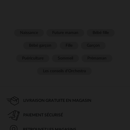
Naissance
Future maman
Bébé fille
Bébé garçon
Fille
Garçon
Puériculture
Sommeil
Prémaman
Les conseils d'Orchestra
LIVRAISON GRATUITE EN MAGASIN
PAIEMENT SÉCURISÉ
RETROUVEZ LES MAGASINS