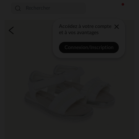
Accédez à votre compte
et à vos avantages
Connexion/Inscription