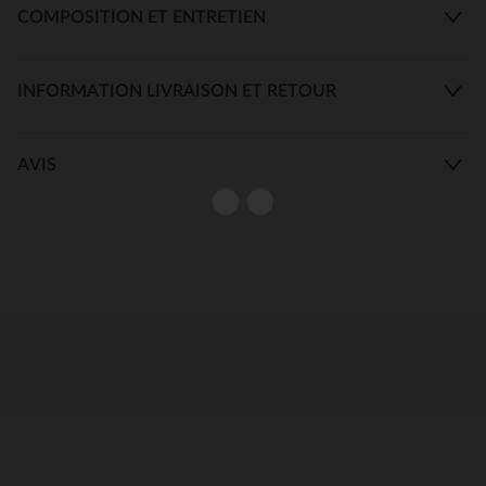
COMPOSITION ET ENTRETIEN
INFORMATION LIVRAISON ET RETOUR
AVIS