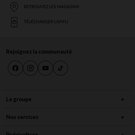
RETROUVEZ LES MAGASINS
TÉLÉCHARGER L'APPLI
Rejoignez la communauté
Le groupe
Nos services
Puériculture