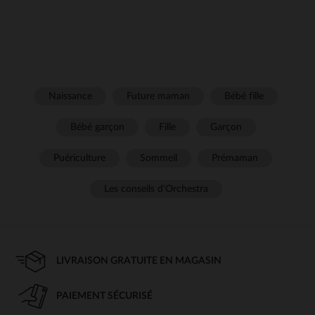
Naissance
Future maman
Bébé fille
Bébé garçon
Fille
Garçon
Puériculture
Sommeil
Prémaman
Les conseils d'Orchestra
LIVRAISON GRATUITE EN MAGASIN
PAIEMENT SÉCURISÉ