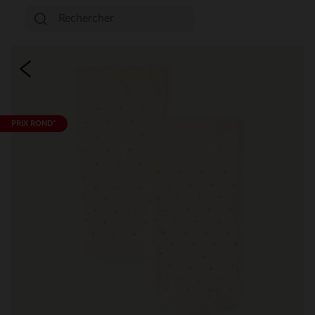
PRIX ROND*