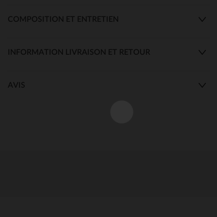
COMPOSITION ET ENTRETIEN
INFORMATION LIVRAISON ET RETOUR
AVIS