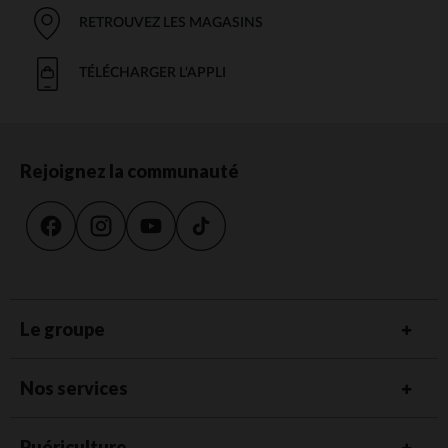
RETROUVEZ LES MAGASINS
TÉLÉCHARGER L'APPLI
Rejoignez la communauté
Le groupe
Nos services
Puériculture