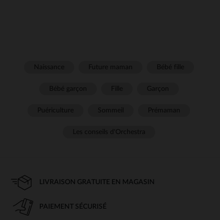
Naissance
Future maman
Bébé fille
Bébé garçon
Fille
Garçon
Puériculture
Sommeil
Prémaman
Les conseils d'Orchestra
LIVRAISON GRATUITE EN MAGASIN
PAIEMENT SÉCURISÉ