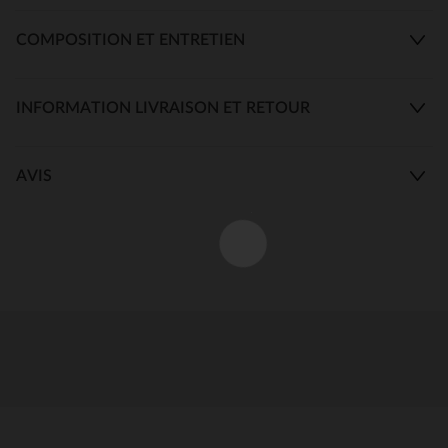
COMPOSITION ET ENTRETIEN
INFORMATION LIVRAISON ET RETOUR
AVIS