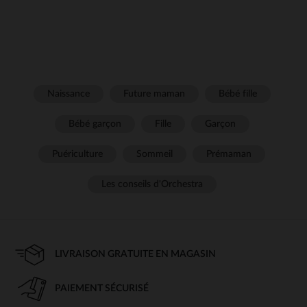
Naissance
Future maman
Bébé fille
Bébé garçon
Fille
Garçon
Puériculture
Sommeil
Prémaman
Les conseils d'Orchestra
LIVRAISON GRATUITE EN MAGASIN
PAIEMENT SÉCURISÉ