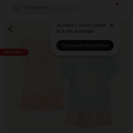
Accédez à votre compte
et à vos avantages
Connexion/Inscription
BEST PRICE*