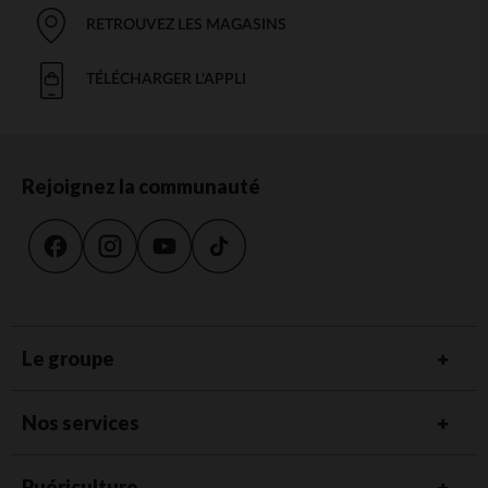
RETROUVEZ LES MAGASINS
TÉLÉCHARGER L'APPLI
Rejoignez la communauté
Le groupe
Nos services
Puériculture