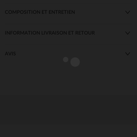
COMPOSITION ET ENTRETIEN
INFORMATION LIVRAISON ET RETOUR
AVIS