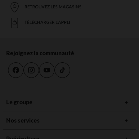
RETROUVEZ LES MAGASINS
TÉLÉCHARGER L'APPLI
Rejoignez la communauté
Le groupe
Nos services
Puériculture