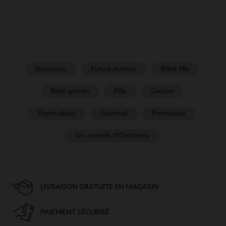
Naissance
Future maman
Bébé fille
Bébé garçon
Fille
Garçon
Puériculture
Sommeil
Prémaman
Les conseils d'Orchestra
LIVRAISON GRATUITE EN MAGASIN
PAIEMENT SÉCURISÉ