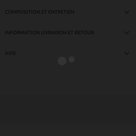
COMPOSITION ET ENTRETIEN
INFORMATION LIVRAISON ET RETOUR
AVIS