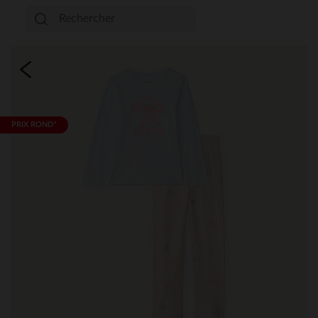
PRIX ROND*