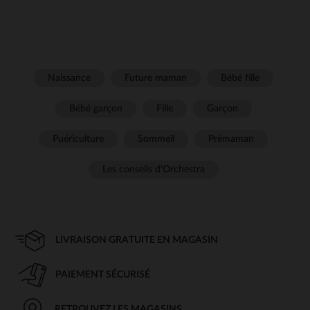
Naissance
Future maman
Bébé fille
Bébé garçon
Fille
Garçon
Puériculture
Sommeil
Prémaman
Les conseils d'Orchestra
LIVRAISON GRATUITE EN MAGASIN
PAIEMENT SÉCURISÉ
RETROUVEZ LES MAGASINS