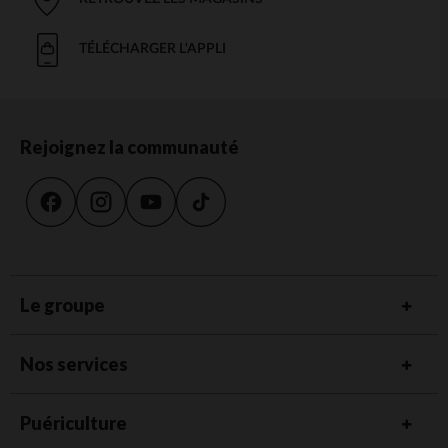
TÉLÉCHARGER L'APPLI
Rejoignez la communauté
Le groupe
Nos services
Puériculture