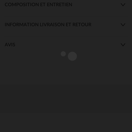
COMPOSITION ET ENTRETIEN
INFORMATION LIVRAISON ET RETOUR
AVIS