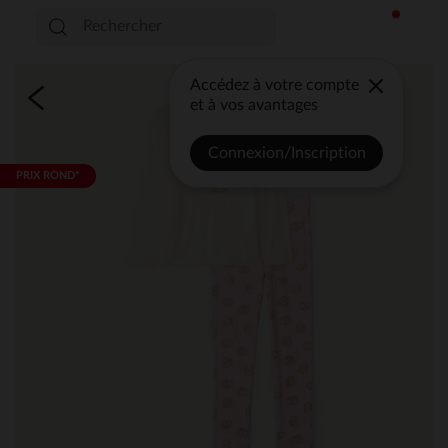
Accédez à votre compte
et à vos avantages
Connexion/Inscription
PRIX ROND*