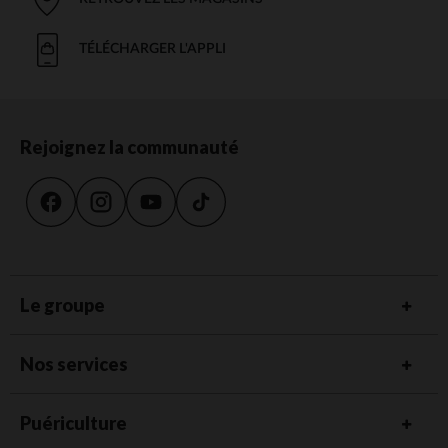
TÉLÉCHARGER L'APPLI
Rejoignez la communauté
Le groupe
Nos services
Puériculture