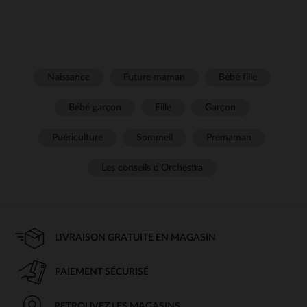
Naissance
Future maman
Bébé fille
Bébé garçon
Fille
Garçon
Puériculture
Sommeil
Prémaman
Les conseils d'Orchestra
LIVRAISON GRATUITE EN MAGASIN
PAIEMENT SÉCURISÉ
RETROUVEZ LES MAGASINS