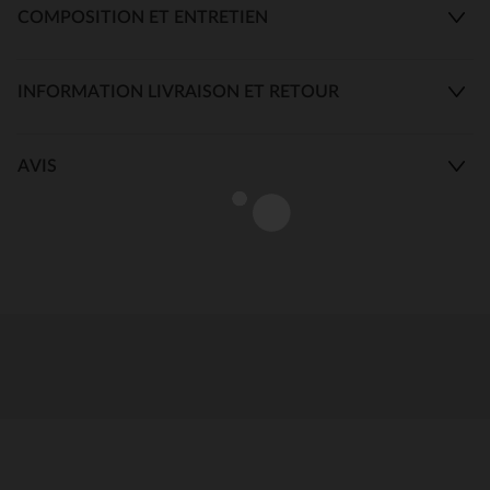
COMPOSITION ET ENTRETIEN
INFORMATION LIVRAISON ET RETOUR
AVIS