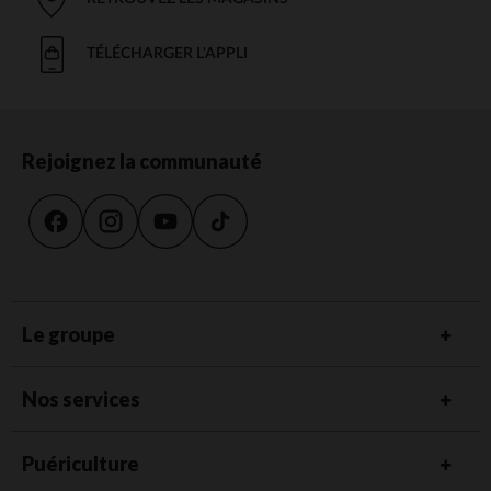
TÉLÉCHARGER L'APPLI
Rejoignez la communauté
Le groupe
Nos services
Puériculture