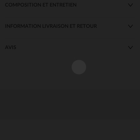
COMPOSITION ET ENTRETIEN
INFORMATION LIVRAISON ET RETOUR
AVIS