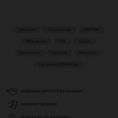
Naissance
Future maman
Bébé fille
Bébé garçon
Fille
Garçon
Puériculture
Sommeil
Prémaman
Les conseils d'Orchestra
LIVRAISON GRATUITE EN MAGASIN
PAIEMENT SÉCURISÉ
RETROUVEZ LES MAGASINS