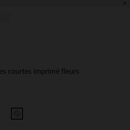
×
s courtes imprimé fleurs