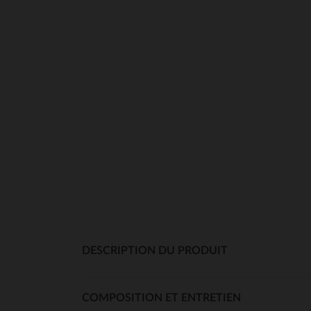
DESCRIPTION DU PRODUIT
COMPOSITION ET ENTRETIEN