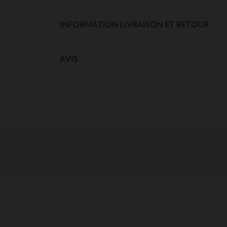
INFORMATION LIVRAISON ET RETOUR
AVIS