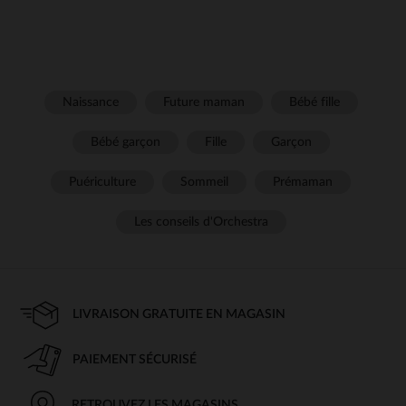
Naissance
Future maman
Bébé fille
Bébé garçon
Fille
Garçon
Puériculture
Sommeil
Prémaman
Les conseils d'Orchestra
LIVRAISON GRATUITE EN MAGASIN
PAIEMENT SÉCURISÉ
RETROUVEZ LES MAGASINS