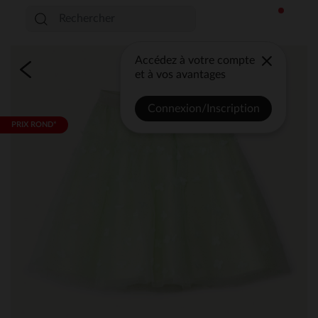
Accédez à votre compte
et à vos avantages
Connexion/Inscription
PRIX ROND*