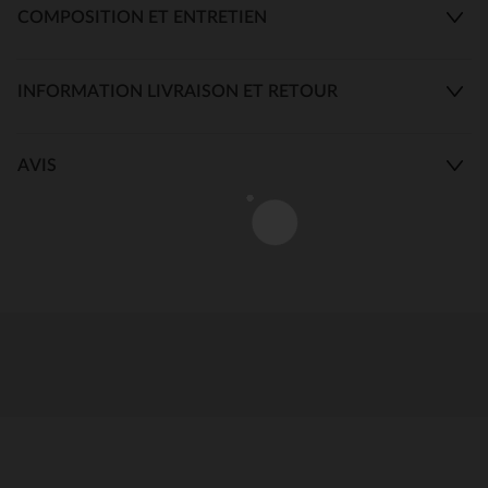
COMPOSITION ET ENTRETIEN
INFORMATION LIVRAISON ET RETOUR
AVIS