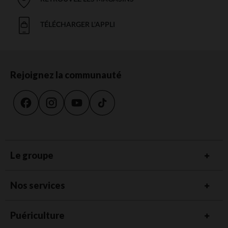
TÉLÉCHARGER L'APPLI
Rejoignez la communauté
Le groupe
Nos services
Puériculture