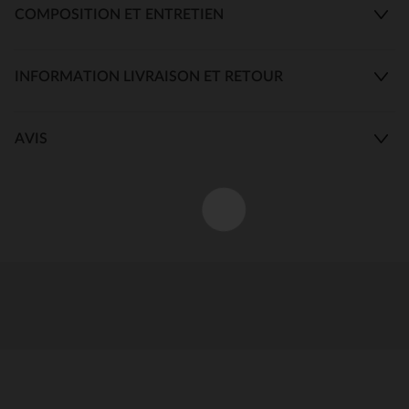
COMPOSITION ET ENTRETIEN
INFORMATION LIVRAISON ET RETOUR
AVIS