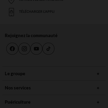
TÉLÉCHARGER L'APPLI
Rejoignez la communauté
Le groupe
Nos services
Puériculture