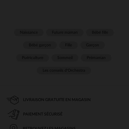
Naissance
Future maman
Bébé fille
Bébé garçon
Fille
Garçon
Puériculture
Sommeil
Prémaman
Les conseils d'Orchestra
LIVRAISON GRATUITE EN MAGASIN
PAIEMENT SÉCURISÉ
RETROUVEZ LES MAGASINS