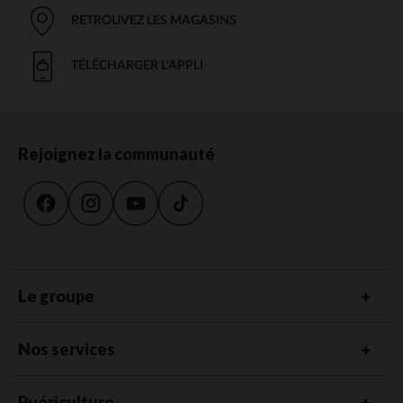
RETROUVEZ LES MAGASINS
TÉLÉCHARGER L'APPLI
Rejoignez la communauté
Le groupe
Nos services
Puériculture