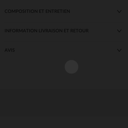
COMPOSITION ET ENTRETIEN
INFORMATION LIVRAISON ET RETOUR
AVIS