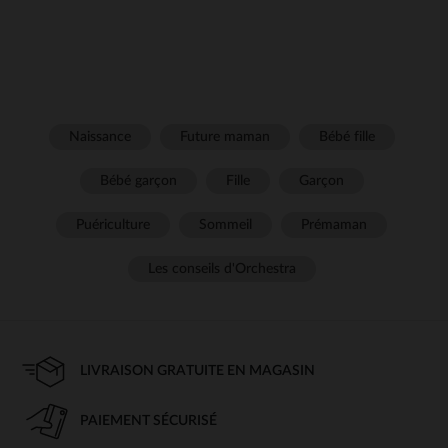
Naissance
Future maman
Bébé fille
Bébé garçon
Fille
Garçon
Puériculture
Sommeil
Prémaman
Les conseils d'Orchestra
LIVRAISON GRATUITE EN MAGASIN
PAIEMENT SÉCURISÉ