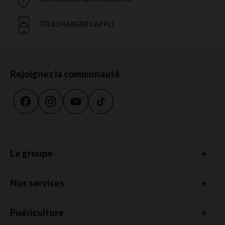
TÉLÉCHARGER L'APPLI
Rejoignez la communauté
Le groupe
Nos services
Puériculture