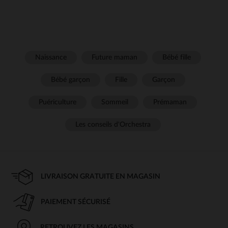
Naissance
Future maman
Bébé fille
Bébé garçon
Fille
Garçon
Puériculture
Sommeil
Prémaman
Les conseils d'Orchestra
LIVRAISON GRATUITE EN MAGASIN
PAIEMENT SÉCURISÉ
RETROUVEZ LES MAGASINS