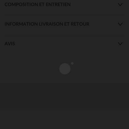
COMPOSITION ET ENTRETIEN
INFORMATION LIVRAISON ET RETOUR
AVIS