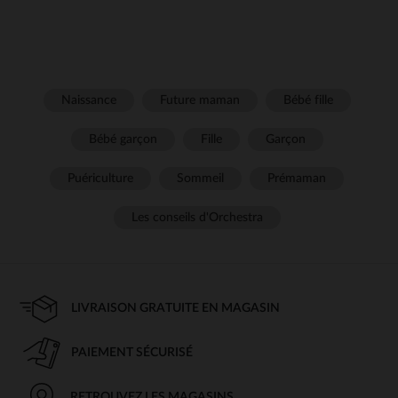
Naissance
Future maman
Bébé fille
Bébé garçon
Fille
Garçon
Puériculture
Sommeil
Prémaman
Les conseils d'Orchestra
LIVRAISON GRATUITE EN MAGASIN
PAIEMENT SÉCURISÉ
RETROUVEZ LES MAGASINS