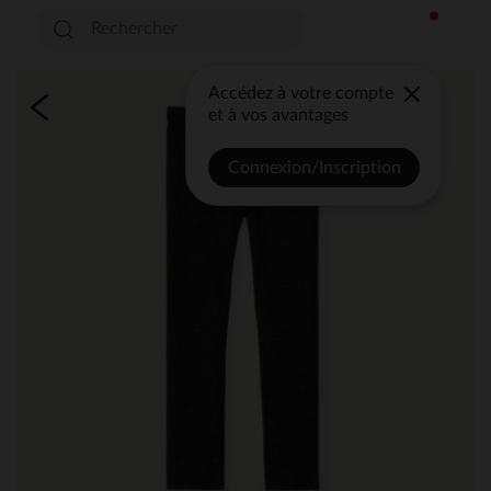
Accédez à votre compte
et à vos avantages
Connexion/Inscription