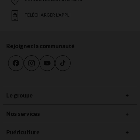
TÉLÉCHARGER L'APPLI
Rejoignez la communauté
Le groupe
Nos services
Puériculture