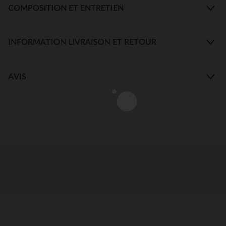
COMPOSITION ET ENTRETIEN
INFORMATION LIVRAISON ET RETOUR
AVIS