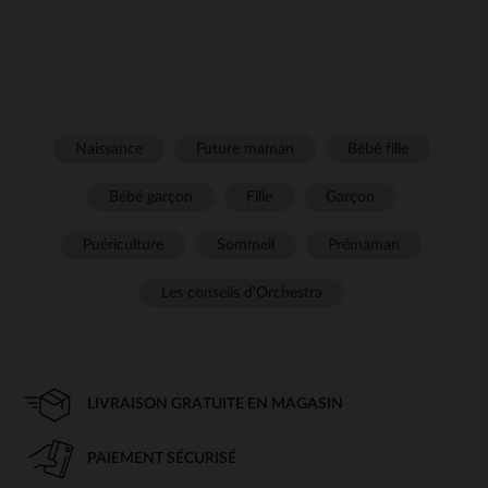
Naissance
Future maman
Bébé fille
Bébé garçon
Fille
Garçon
Puériculture
Sommeil
Prémaman
Les conseils d'Orchestra
LIVRAISON GRATUITE EN MAGASIN
PAIEMENT SÉCURISÉ