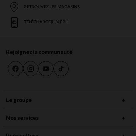
RETROUVEZ LES MAGASINS
TÉLÉCHARGER L'APPLI
Rejoignez la communauté
Le groupe
Nos services
Puériculture