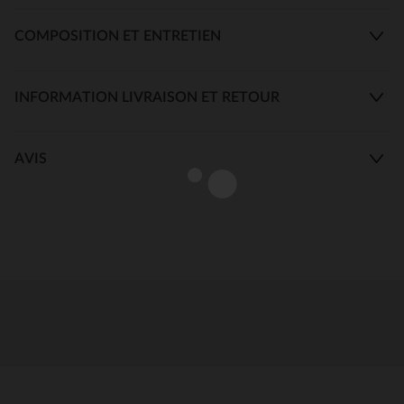
COMPOSITION ET ENTRETIEN
INFORMATION LIVRAISON ET RETOUR
AVIS