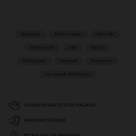
Naissance
Future maman
Bébé fille
Bébé garçon
Fille
Garçon
Puériculture
Sommeil
Prémaman
Les conseils d'Orchestra
LIVRAISON GRATUITE EN MAGASIN
PAIEMENT SÉCURISÉ
RETROUVEZ LES MAGASINS