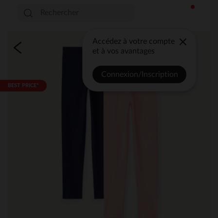
Accédez à votre compte
et à vos avantages
Connexion/Inscription
BEST PRICE*