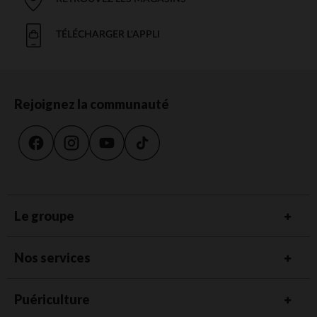
TÉLÉCHARGER L'APPLI
Rejoignez la communauté
Le groupe
Nos services
Puériculture