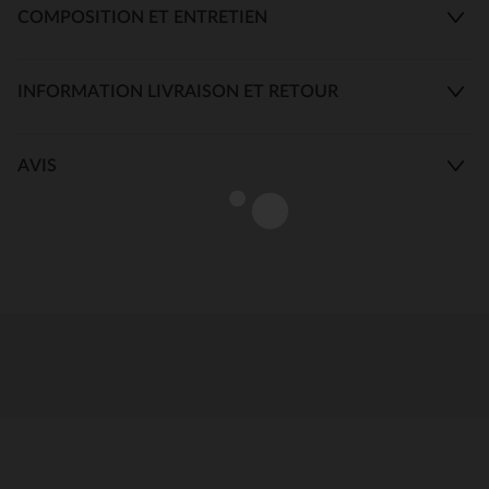
COMPOSITION ET ENTRETIEN
INFORMATION LIVRAISON ET RETOUR
AVIS