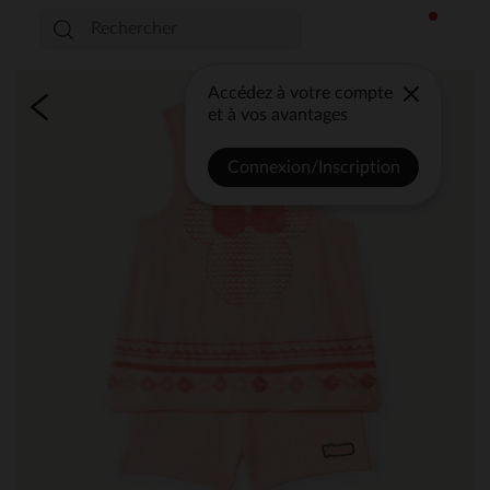
Accédez à votre compte
et à vos avantages
Connexion/Inscription