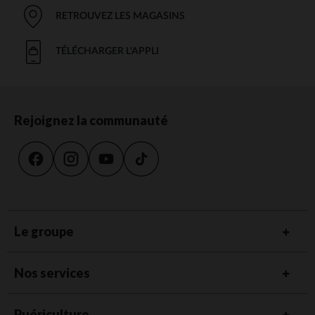
RETROUVEZ LES MAGASINS
TÉLÉCHARGER L'APPLI
Rejoignez la communauté
Le groupe
Nos services
Puériculture