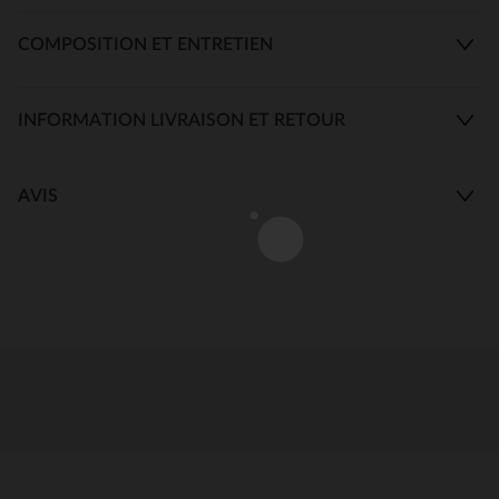
COMPOSITION ET ENTRETIEN
INFORMATION LIVRAISON ET RETOUR
AVIS