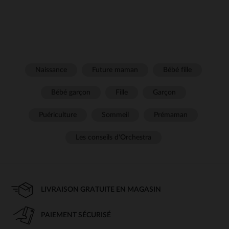
Naissance
Future maman
Bébé fille
Bébé garçon
Fille
Garçon
Puériculture
Sommeil
Prémaman
Les conseils d'Orchestra
LIVRAISON GRATUITE EN MAGASIN
PAIEMENT SÉCURISÉ