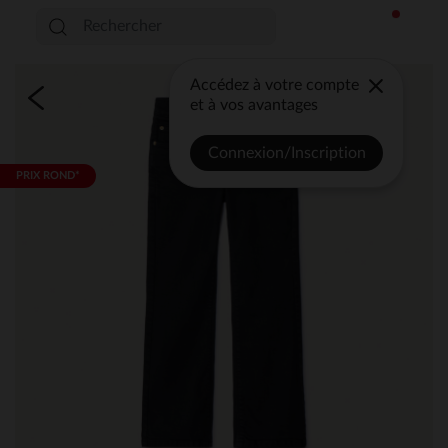
Accédez à votre compte
et à vos avantages
Connexion/Inscription
PRIX ROND*