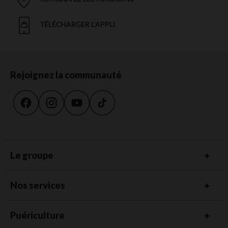
TÉLÉCHARGER L'APPLI
Rejoignez la communauté
Le groupe
Nos services
Puériculture