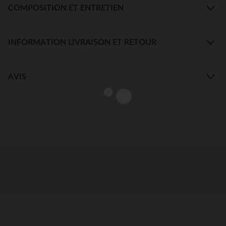
COMPOSITION ET ENTRETIEN
INFORMATION LIVRAISON ET RETOUR
AVIS