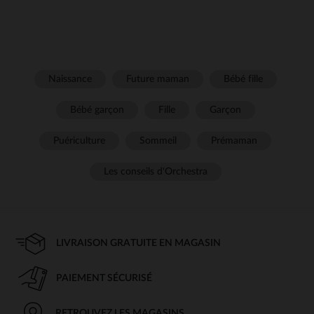
Naissance
Future maman
Bébé fille
Bébé garçon
Fille
Garçon
Puériculture
Sommeil
Prémaman
Les conseils d'Orchestra
LIVRAISON GRATUITE EN MAGASIN
PAIEMENT SÉCURISÉ
RETROUVEZ LES MAGASINS