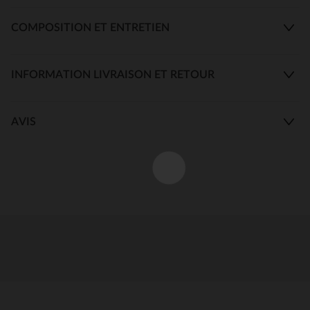
COMPOSITION ET ENTRETIEN
INFORMATION LIVRAISON ET RETOUR
AVIS