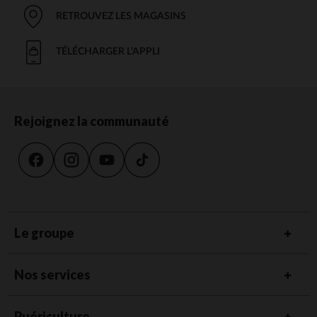
RETROUVEZ LES MAGASINS
TÉLÉCHARGER L'APPLI
Rejoignez la communauté
Le groupe
Nos services
Puériculture