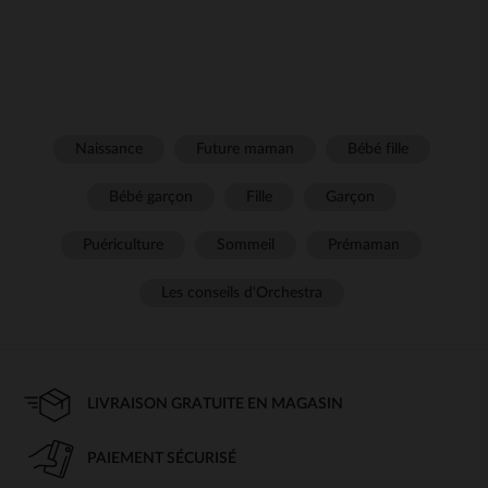
Naissance
Future maman
Bébé fille
Bébé garçon
Fille
Garçon
Puériculture
Sommeil
Prémaman
Les conseils d'Orchestra
LIVRAISON GRATUITE EN MAGASIN
PAIEMENT SÉCURISÉ