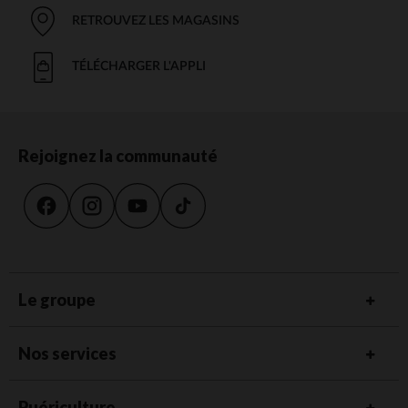
RETROUVEZ LES MAGASINS
TÉLÉCHARGER L'APPLI
Rejoignez la communauté
Le groupe
Nos services
Puériculture