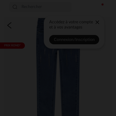
Accédez à votre compte
et à vos avantages
Connexion/Inscription
PRIX ROND*