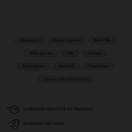
Naissance
Future maman
Bébé fille
Bébé garçon
Fille
Garçon
Puériculture
Sommeil
Prémaman
Les conseils d'Orchestra
LIVRAISON GRATUITE EN MAGASIN
PAIEMENT SÉCURISÉ