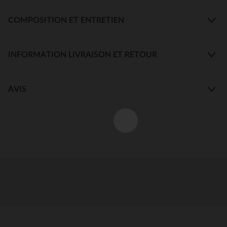
COMPOSITION ET ENTRETIEN
INFORMATION LIVRAISON ET RETOUR
AVIS