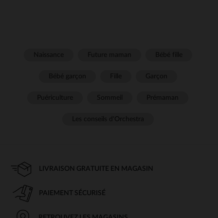
Naissance
Future maman
Bébé fille
Bébé garçon
Fille
Garçon
Puériculture
Sommeil
Prémaman
Les conseils d'Orchestra
LIVRAISON GRATUITE EN MAGASIN
PAIEMENT SÉCURISÉ
RETROUVEZ LES MAGASINS