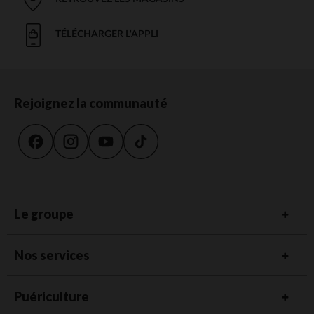
TÉLÉCHARGER L'APPLI
Rejoignez la communauté
Le groupe
Nos services
Puériculture