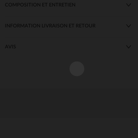
COMPOSITION ET ENTRETIEN
INFORMATION LIVRAISON ET RETOUR
AVIS