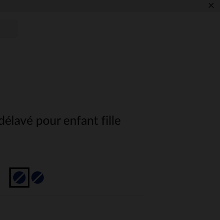
×
délavé pour enfant fille