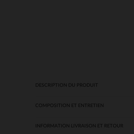
DESCRIPTION DU PRODUIT
COMPOSITION ET ENTRETIEN
INFORMATION LIVRAISON ET RETOUR