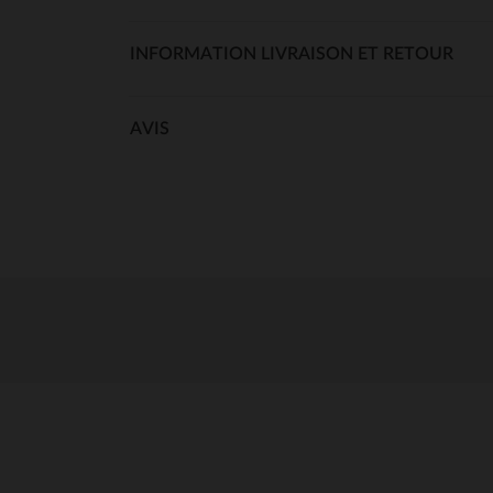
INFORMATION LIVRAISON ET RETOUR
AVIS