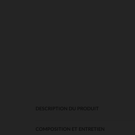
DESCRIPTION DU PRODUIT
COMPOSITION ET ENTRETIEN