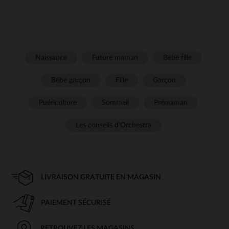
Naissance
Future maman
Bébé fille
Bébé garçon
Fille
Garçon
Puériculture
Sommeil
Prémaman
Les conseils d'Orchestra
LIVRAISON GRATUITE EN MAGASIN
PAIEMENT SÉCURISÉ
RETROUVEZ LES MAGASINS