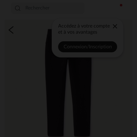
Accédez à votre compte
et à vos avantages
Connexion/Inscription