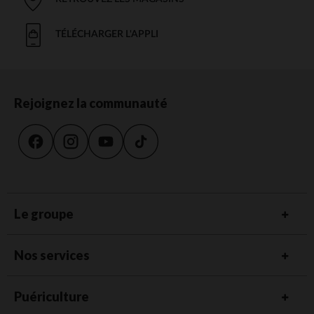
TÉLÉCHARGER L'APPLI
Rejoignez la communauté
Le groupe
Nos services
Puériculture