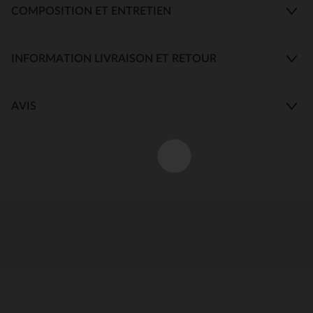
COMPOSITION ET ENTRETIEN
INFORMATION LIVRAISON ET RETOUR
AVIS