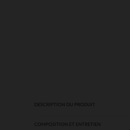
DESCRIPTION DU PRODUIT
COMPOSITION ET ENTRETIEN