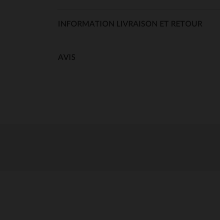
INFORMATION LIVRAISON ET RETOUR
AVIS