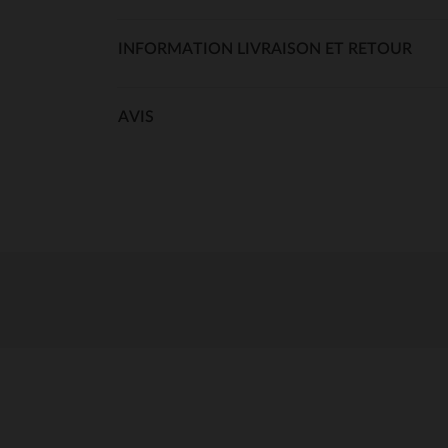
INFORMATION LIVRAISON ET RETOUR
AVIS