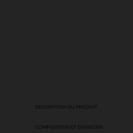
DESCRIPTION DU PRODUIT
COMPOSITION ET ENTRETIEN