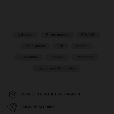
Naissance
Future maman
Bébé fille
Bébé garçon
Fille
Garçon
Puériculture
Sommeil
Prémaman
Les conseils d'Orchestra
LIVRAISON GRATUITE EN MAGASIN
PAIEMENT SÉCURISÉ