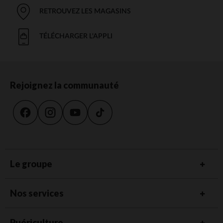
RETROUVEZ LES MAGASINS
TÉLÉCHARGER L'APPLI
Rejoignez la communauté
Le groupe
Nos services
Puériculture