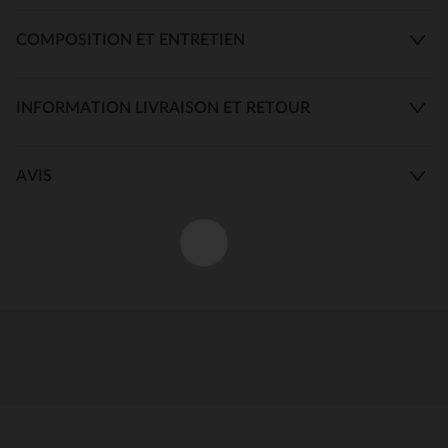
COMPOSITION ET ENTRETIEN
INFORMATION LIVRAISON ET RETOUR
AVIS