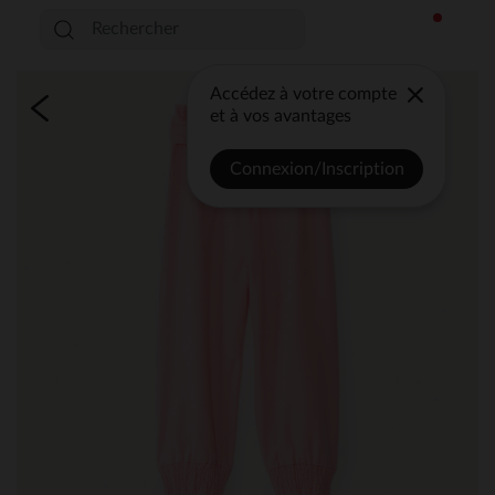
Accédez à votre compte
et à vos avantages
Connexion/Inscription