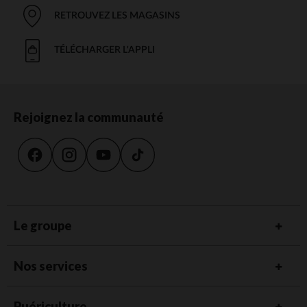
RETROUVEZ LES MAGASINS
TÉLÉCHARGER L'APPLI
Rejoignez la communauté
Le groupe
Nos services
Puériculture