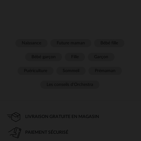
Naissance
Future maman
Bébé fille
Bébé garçon
Fille
Garçon
Puériculture
Sommeil
Prémaman
Les conseils d'Orchestra
LIVRAISON GRATUITE EN MAGASIN
PAIEMENT SÉCURISÉ