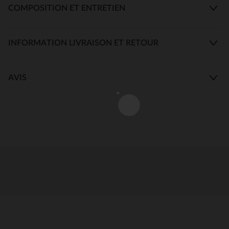
COMPOSITION ET ENTRETIEN
INFORMATION LIVRAISON ET RETOUR
AVIS