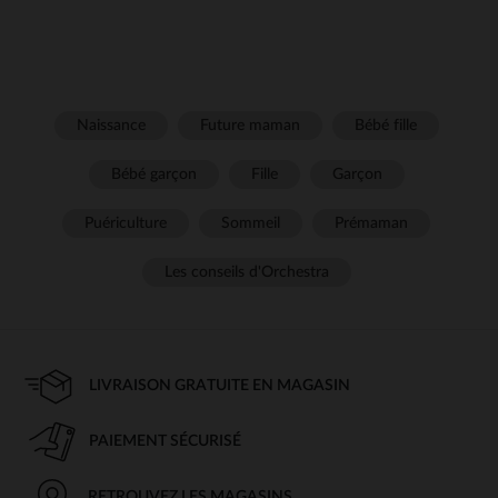
Naissance
Future maman
Bébé fille
Bébé garçon
Fille
Garçon
Puériculture
Sommeil
Prémaman
Les conseils d'Orchestra
LIVRAISON GRATUITE EN MAGASIN
PAIEMENT SÉCURISÉ
RETROUVEZ LES MAGASINS