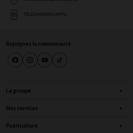
TÉLÉCHARGER L'APPLI
Rejoignez la communauté
Le groupe
Nos services
Puériculture