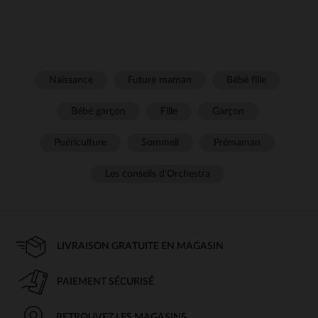
Naissance
Future maman
Bébé fille
Bébé garçon
Fille
Garçon
Puériculture
Sommeil
Prémaman
Les conseils d'Orchestra
LIVRAISON GRATUITE EN MAGASIN
PAIEMENT SÉCURISÉ
RETROUVEZ LES MAGASINS