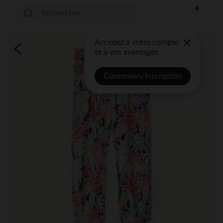
Accédez à votre compte
et à vos avantages
Connexion/Inscription