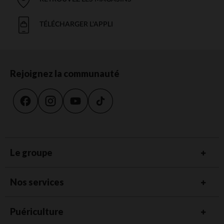
TÉLÉCHARGER L'APPLI
Rejoignez la communauté
Le groupe
Nos services
Puériculture