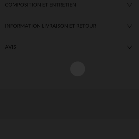
COMPOSITION ET ENTRETIEN
INFORMATION LIVRAISON ET RETOUR
AVIS