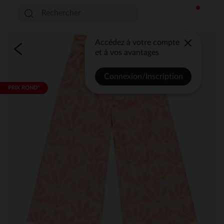
Accédez à votre compte
et à vos avantages
Connexion/Inscription
PRIX ROND*