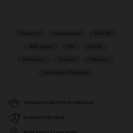
Naissance
Future maman
Bébé fille
Bébé garçon
Fille
Garçon
Puériculture
Sommeil
Prémaman
Les conseils d'Orchestra
LIVRAISON GRATUITE EN MAGASIN
PAIEMENT SÉCURISÉ
RETROUVEZ LES MAGASINS