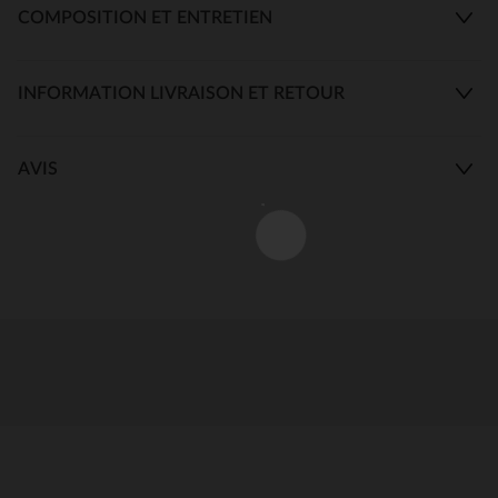
COMPOSITION ET ENTRETIEN
INFORMATION LIVRAISON ET RETOUR
AVIS