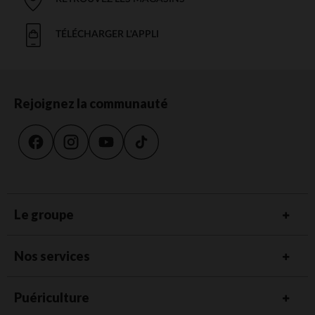
TÉLÉCHARGER L'APPLI
Rejoignez la communauté
Le groupe
Nos services
Puériculture