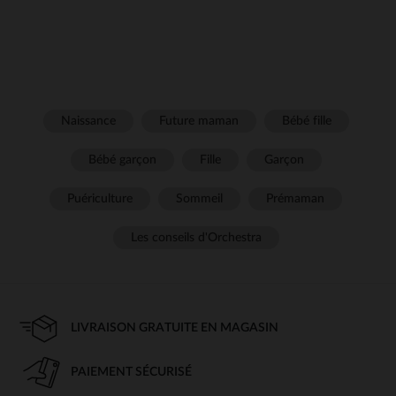
Naissance
Future maman
Bébé fille
Bébé garçon
Fille
Garçon
Puériculture
Sommeil
Prémaman
Les conseils d'Orchestra
LIVRAISON GRATUITE EN MAGASIN
PAIEMENT SÉCURISÉ