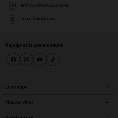
RETROUVEZ LES MAGASINS
TÉLÉCHARGER L'APPLI
Rejoignez la communauté
Le groupe
Nos services
Puériculture