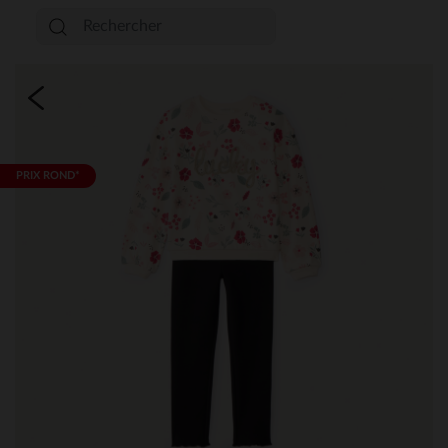
PRIX ROND*