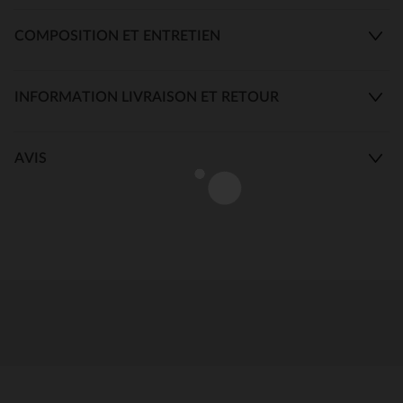
COMPOSITION ET ENTRETIEN
INFORMATION LIVRAISON ET RETOUR
AVIS