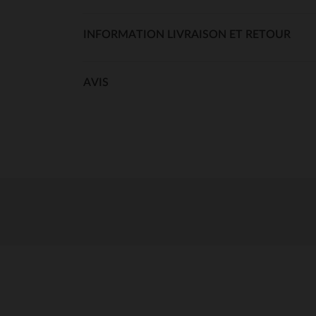
INFORMATION LIVRAISON ET RETOUR
AVIS