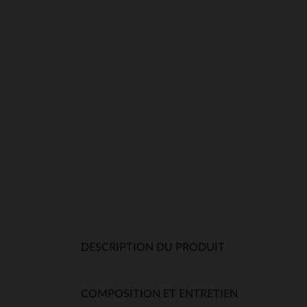
DESCRIPTION DU PRODUIT
COMPOSITION ET ENTRETIEN