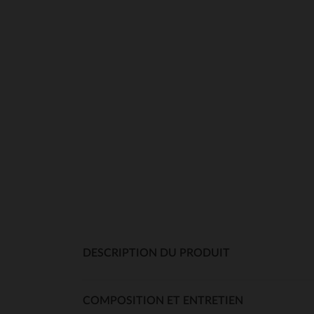
DESCRIPTION DU PRODUIT
COMPOSITION ET ENTRETIEN