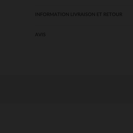
INFORMATION LIVRAISON ET RETOUR
AVIS