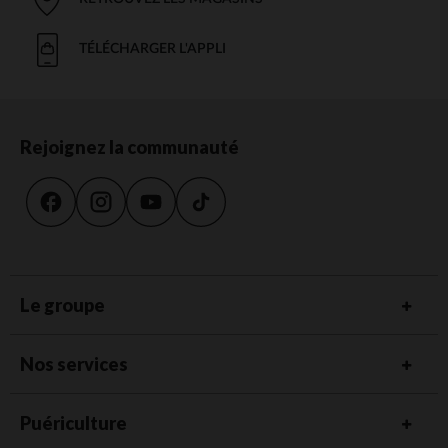
TÉLÉCHARGER L'APPLI
Rejoignez la communauté
Le groupe
Nos services
Puériculture