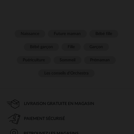
Naissance
Future maman
Bébé fille
Bébé garçon
Fille
Garçon
Puériculture
Sommeil
Prémaman
Les conseils d'Orchestra
LIVRAISON GRATUITE EN MAGASIN
PAIEMENT SÉCURISÉ
RETROUVEZ LES MAGASINS