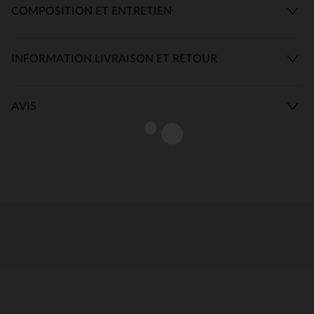
COMPOSITION ET ENTRETIEN
INFORMATION LIVRAISON ET RETOUR
AVIS