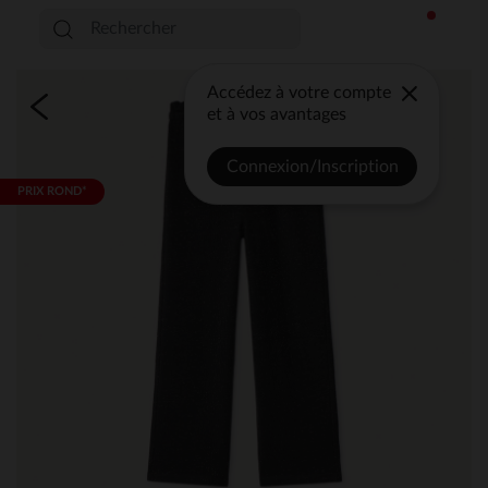
Accédez à votre compte
et à vos avantages
Connexion/Inscription
PRIX ROND*