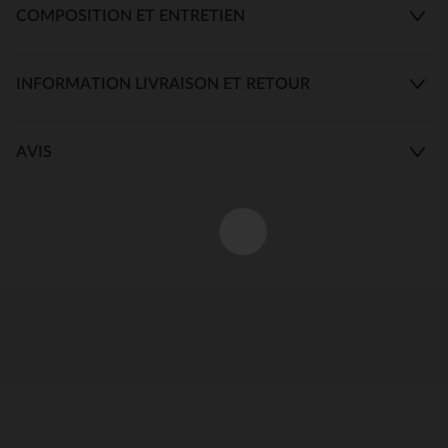
COMPOSITION ET ENTRETIEN
INFORMATION LIVRAISON ET RETOUR
AVIS