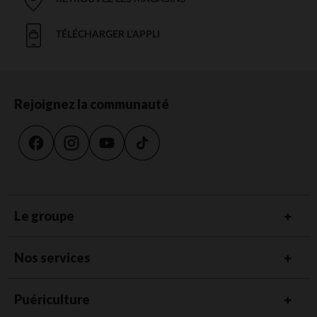
TÉLÉCHARGER L'APPLI
Rejoignez la communauté
Le groupe
Nos services
Puériculture