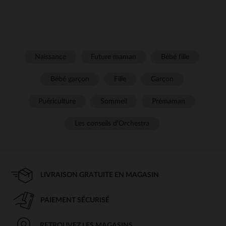
Naissance
Future maman
Bébé fille
Bébé garçon
Fille
Garçon
Puériculture
Sommeil
Prémaman
Les conseils d'Orchestra
LIVRAISON GRATUITE EN MAGASIN
PAIEMENT SÉCURISÉ
RETROUVEZ LES MAGASINS