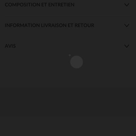
COMPOSITION ET ENTRETIEN
INFORMATION LIVRAISON ET RETOUR
AVIS