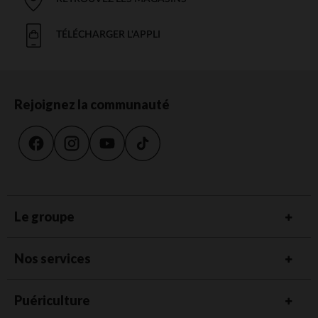
TÉLÉCHARGER L'APPLI
Rejoignez la communauté
Le groupe
Nos services
Puériculture