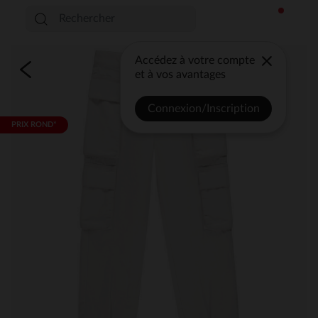
Accédez à votre compte
et à vos avantages
Connexion/Inscription
PRIX ROND*