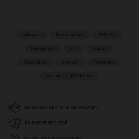
Naissance
Future maman
Bébé fille
Bébé garçon
Fille
Garçon
Puériculture
Sommeil
Prémaman
Les conseils d'Orchestra
LIVRAISON GRATUITE EN MAGASIN
PAIEMENT SÉCURISÉ
RETROUVEZ LES MAGASINS