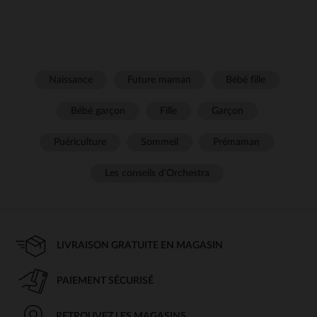
Naissance
Future maman
Bébé fille
Bébé garçon
Fille
Garçon
Puériculture
Sommeil
Prémaman
Les conseils d'Orchestra
LIVRAISON GRATUITE EN MAGASIN
PAIEMENT SÉCURISÉ
RETROUVEZ LES MAGASINS