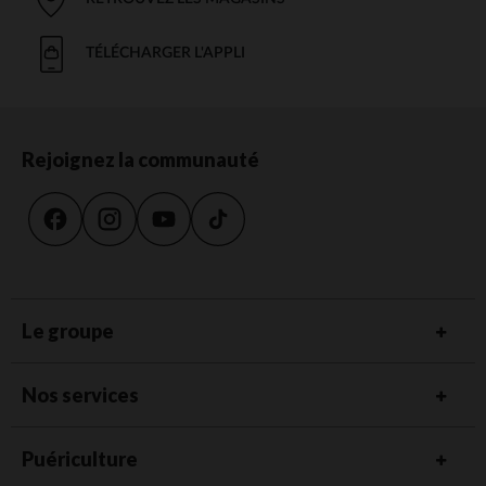
TÉLÉCHARGER L'APPLI
Rejoignez la communauté
Le groupe
Nos services
Puériculture