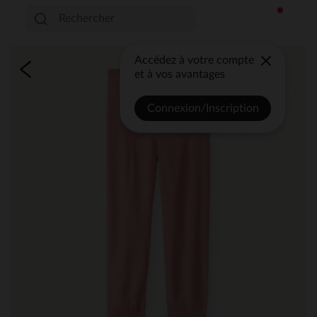
Accédez à votre compte
et à vos avantages
Connexion/Inscription