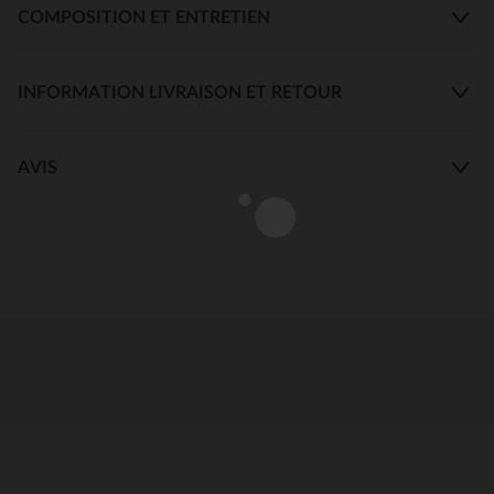
COMPOSITION ET ENTRETIEN
INFORMATION LIVRAISON ET RETOUR
AVIS